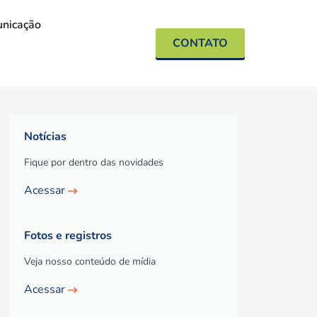
nicação
CONTATO
Notícias
Fique por dentro das novidades
Acessar
Fotos e registros
Veja nosso conteúdo de mídia
Acessar