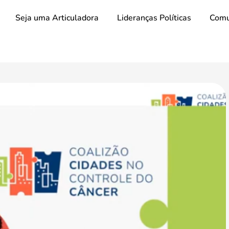
Seja uma Articuladora
Lideranças Políticas
Comu