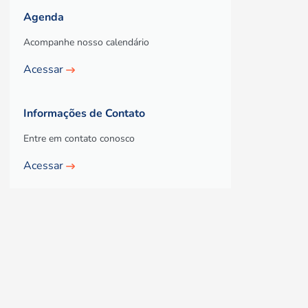
Agenda
Acompanhe nosso calendário
Acessar
Informações de Contato
Entre em contato conosco
Acessar