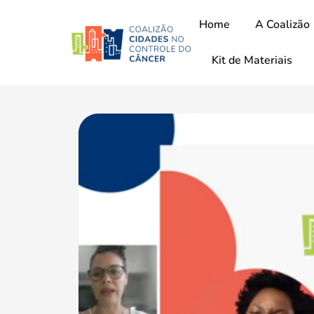
Home
A Coalizão
Kit de Materiais