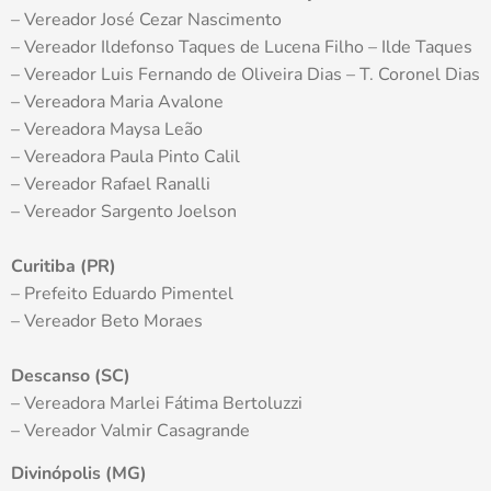
– Vereador José Cezar Nascimento
– Vereador Ildefonso Taques de Lucena Filho – Ilde Taques
– Vereador Luis Fernando de Oliveira Dias – T. Coronel Dias
– Vereadora Maria Avalone
– Vereadora Maysa Leão
– Vereadora Paula Pinto Calil
– Vereador Rafael Ranalli
– Vereador Sargento Joelson
Curitiba (PR)
– Prefeito Eduardo Pimentel
– Vereador Beto Moraes
Descanso (SC)
– Vereadora Marlei Fátima Bertoluzzi
– Vereador Valmir Casagrande
Divinópolis (MG)