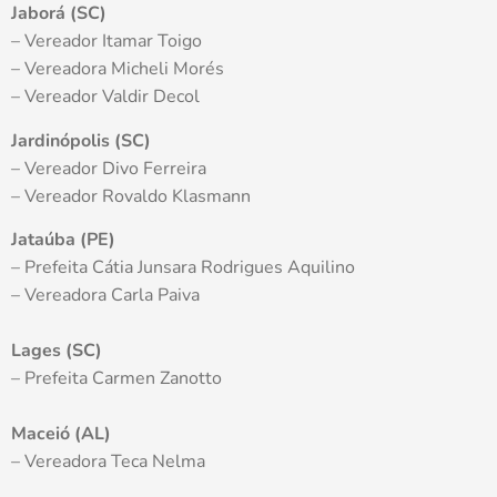
Jaborá (SC)
– Vereador Itamar Toigo
– Vereadora Micheli Morés
– Vereador Valdir Decol
Jardinópolis (SC)
– Vereador Divo Ferreira
– Vereador Rovaldo Klasmann
Jataúba (PE)
– Prefeita Cátia Junsara Rodrigues Aquilino
– Vereadora Carla Paiva
Lages (SC)
– Prefeita Carmen Zanotto
Maceió (AL)
– Vereadora Teca Nelma