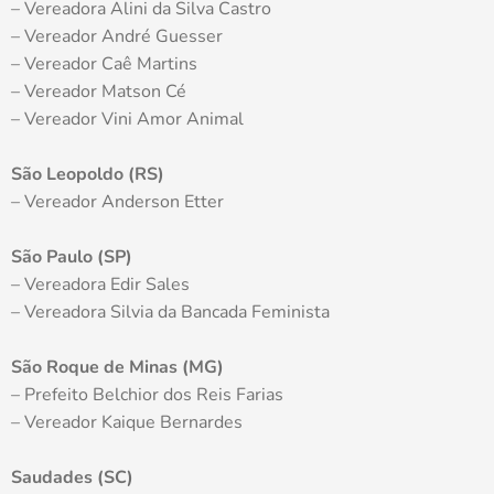
– Vereadora Alini da Silva Castro
– Vereador André Guesser
– Vereador Caê Martins
– Vereador Matson Cé
– Vereador Vini Amor Animal
São Leopoldo (RS)
– Vereador Anderson Etter
São Paulo (SP)
– Vereadora Edir Sales
– Vereadora Silvia da Bancada Feminista
São Roque de Minas (MG)
– Prefeito Belchior dos Reis Farias
– Vereador Kaique Bernardes
Saudades (SC)