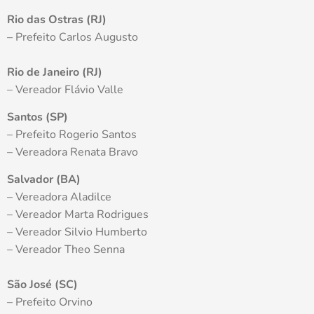
Rio das Ostras (RJ)
– Prefeito Carlos Augusto
Rio de Janeiro (RJ)
– Vereador Flávio Valle
Santos (SP)
– Prefeito Rogerio Santos
– Vereadora Renata Bravo
Salvador (BA)
– Vereadora Aladilce
– Vereador Marta Rodrigues
– Vereador Silvio Humberto
– Vereador Theo Senna
São José (SC)
– Prefeito Orvino