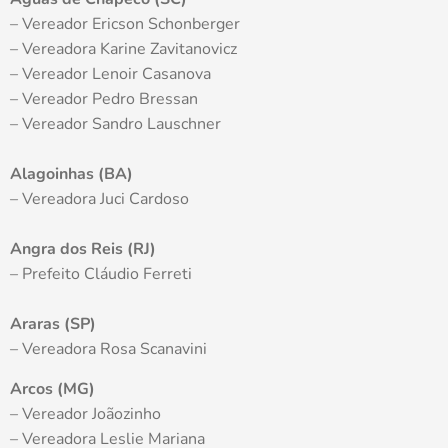
– Vereador Ericson Schonberger
– Vereadora Karine Zavitanovicz
– Vereador Lenoir Casanova
– Vereador Pedro Bressan
– Vereador Sandro Lauschner
Alagoinhas (BA)
– Vereadora Juci Cardoso
Angra dos Reis (RJ)
– Prefeito Cláudio Ferreti
Araras (SP)
– Vereadora Rosa Scanavini
Arcos (MG)
– Vereador Joãozinho
– Vereadora Leslie Mariana