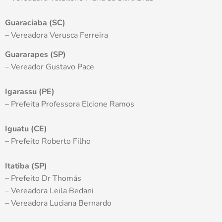
Guaraciaba (SC)
– Vereadora Verusca Ferreira
Guararapes (SP)
– Vereador Gustavo Pace
Igarassu (PE)
– Prefeita Professora Elcione Ramos
Iguatu (CE)
– Prefeito Roberto Filho
Itatiba (SP)
– Prefeito Dr Thomás
– Vereadora Leila Bedani
– Vereadora Luciana Bernardo