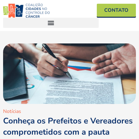
CONTATO
Notícias
Conheça os Prefeitos e Vereadores
comprometidos com a pauta