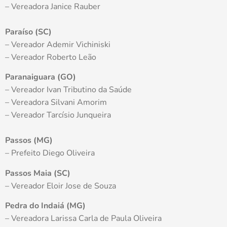
– Vereadora Janice Rauber
Paraíso (SC)
– Vereador Ademir Vichiniski
– Vereador Roberto Leão
Paranaiguara (GO)
– Vereador Ivan Tributino da Saúde
– Vereadora Silvani Amorim
– Vereador Tarcísio Junqueira
Passos (MG)
– Prefeito Diego Oliveira
Passos Maia (SC)
– Vereador Eloir Jose de Souza
Pedra do Indaiá (MG)
– Vereadora Larissa Carla de Paula Oliveira