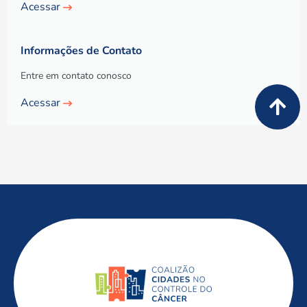
Acessar
Informações de Contato
Entre em contato conosco
Acessar