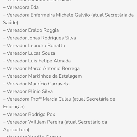
– Vereadora Eda
– Vereadora Enfermeira Michele Galvão (atual Secretária da
Saúde)
– Vereador Eraldo Roggia
– Vereador Jonas Rodrigues Silva
– Vereador Leandro Bonatto
– Vereador Lucas Souza
– Vereador Luis Felipe Almada
– Vereador Marco Antonio Borrega
– Vereador Markinhos da Estalagem
– Vereador Maurício Carraveta
– Vereador Plínio Silva
– Vereadora Profª Marcia Culau (atual Secretária de
Educação)
– Vereador Rodrigo Pox
– Vereador William Pereira (atual Secretário da
Agricultura)