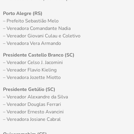
Porto Alegre (RS)
– Prefeito Sebastião Melo
– Vereadora Comandante Nadia
– Vereador Giovani Culau e Coletivo
– Vereadora Vera Armando
Presidente Castello Branco (SC)
– Vereador Celso J. Jacomini
– Vereador Flavio Kieling
– Vereadora Jozette Miotto
Presidente Getúlio (SC)
– Vereador Alexandre da Silva
– Vereador Douglas Ferrari
– Vereador Ernesto Avancini
– Vereadora Josiane Cabral