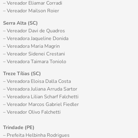
– Vereador Eliamar Corradi
– Vereador Mailson Roier
Serra Alta (SC)
– Vereador Davi de Quadros
– Vereadora Jaqueline Donida
– Vereadora Maria Magrin
– Vereador Sidenei Crestani
– Vereadora Taimara Toniolo
Treze Tílias (SC)
– Vereadora Eloisa Dalla Costa
– Vereadora Juliana Arruda Sartor
– Vereadora Lilian Scharf Falchetti
– Vereador Marcos Gabriel Fiedler
– Vereador Olivo Falchetti
Trindade (PE)
– Prefeita Helbinha Rodrigues