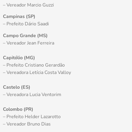
– Vereador Marcio Guzzi
Campinas (SP)
– Prefeito Dário Saadi
Campo Grande (MS)
– Vereador Jean Ferreira
Capitólio (MG)
– Prefeito Cristiano Gerardão
– Vereadora Letícia Costa Valloy
Castelo (ES)
– Vereadora Lucia Ventorim
Colombo (PR)
– Prefeito Helder Lazarotto
– Vereador Bruno Dias