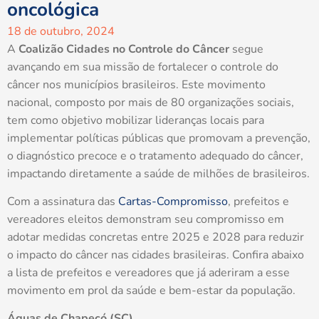
oncológica
18 de outubro, 2024
A
Coalizão Cidades no Controle do Câncer
segue
avançando em sua missão de fortalecer o controle do
câncer nos municípios brasileiros. Este movimento
nacional, composto por mais de 80 organizações sociais,
tem como objetivo mobilizar lideranças locais para
implementar políticas públicas que promovam a prevenção,
o diagnóstico precoce e o tratamento adequado do câncer,
impactando diretamente a saúde de milhões de brasileiros.
Com a assinatura das
Cartas-Compromisso
, prefeitos e
vereadores eleitos demonstram seu compromisso em
adotar medidas concretas entre 2025 e 2028 para reduzir
o impacto do câncer nas cidades brasileiras. Confira abaixo
a lista de prefeitos e vereadores que já aderiram a esse
movimento em prol da saúde e bem-estar da população.
Águas de Chapecó (SC)