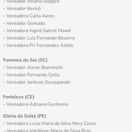
– Vereador Afrânio Boppré
– Vereador Bericó
– Vereadora Carla Ayres
– Vereador Gemada
– Vereadora Ingrid Sateré Mawé
– Vereador Luiz Fernando Bezerra
– Vereadora Pri Fernandes Adote
Formosa do Sul (SC)
– Vereador Aimar Bianchetti
– Vereador Fernando Cella
– Vereador Janilson Szczepanski
Fortaleza (CE)
– Vereadora Adriana Gerônimo
Glória do Goitá (PE)
– Vereadora Luiza Maria da Silva Nery Costa
– Vereadora Valdilene Maria da Silva Braz