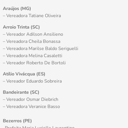
Araújos (MG)
– Vereadora Tatiane Oliveira
Arroio Trinta (SC)
– Vereador Adilson Ansilieno
– Vereadora Cheila Bonassa
– Vereadora Marilse Baldo Seriguelli
– Vereadora Melina Casaletti
– Vereador Roberto De Bortoli
Atílio Vivácqua (ES)
– Vereador Eduardo Sobreira
Bandeirante (SC)
– Vereador Osmar Diebrich
– Vereadora Veranice Basso
Bezerros (PE)