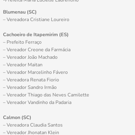
-Prefeita Maria Lucielle Laurentino
Blumenau (SC)
– Vereadora Cristiane Loureiro
Cachoeiro de Itapemirim (ES)
– Prefeito Ferraço
– Vereador Creone da Farmácia
– Vereador João Machado
– Vereador Maitan
– Vereador Marcelinho Fávero
– Vereadora Renata Fiorio
– Vereador Sandro Irmão
– Vereador Thiago das Neves Camilette
– Vereador Vandinho da Padaria
Calmon (SC)
– Vereadora Claudia Santos
– Vereador Jhonatan Klein