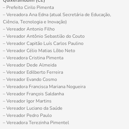
Quixeramobim (CE)
– Prefeito Cirilo Pimenta
– Vereadora Ana Edna (atual Secretária de Educação,
Ciência, Tecnologia e Inovação)
– Vereador Antonio Filho
– Vereador Antônio Sebastião do Couto
– Vereador Capitão Luís Carlos Paulino
– Vereador Célio Matias Lôbo Neto
– Vereadora Cristina Pimenta
– Vereador Dede Almeida
– Vereador Edilberto Ferreira
– Vereador Evando Cosmo
– Vereadora Francisca Mariana Nogueira
– Vereador François Saldanha
– Vereador Igor Martins
– Vereador Luciano da Saúde
– Vereador Pedro Paulo
– Vereadora Terezinha Pimentel