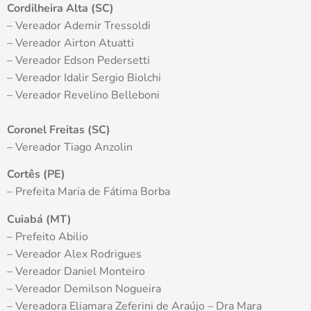
Cordilheira Alta (SC)
– Vereador Ademir Tressoldi
– Vereador Airton Atuatti
– Vereador Edson Pedersetti
– Vereador Idalir Sergio Biolchi
– Vereador Revelino Belleboni
Coronel Freitas (SC)
– Vereador Tiago Anzolin
Cortês (PE)
– Prefeita Maria de Fátima Borba
Cuiabá (MT)
– Prefeito Abilio
– Vereador Alex Rodrigues
– Vereador Daniel Monteiro
– Vereador Demilson Nogueira
– Vereadora Eliamara Zeferini de Araújo – Dra Mara