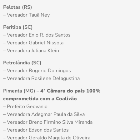
Pelotas (RS)
– Vereador Tauã Ney
Peritiba (SC)
– Vereador Enio R. dos Santos
– Vereador Gabriel Nissola
– Vereadora Juliana Klein
Petrolândia (SC)
– Vereador Rogerio Domingos
– Vereadora Rosilene Delagustina
Pimenta (MG) –
4ª Câmara do país 100%
comprometida com a Coalizão
– Prefeito Geovanio
– Vereadora Adegmar Paula da Silva
– Vereador Breno Firmino Silva Miranda
– Vereador Edson dos Santos
– Vereador Geraldo Magela de Oliveira