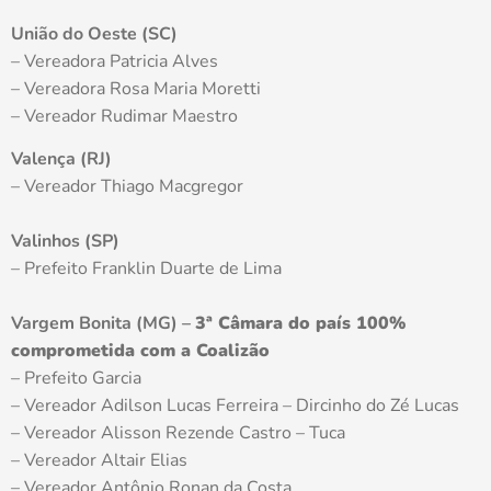
União do Oeste (SC)
– Vereadora Patricia Alves
– Vereadora Rosa Maria Moretti
– Vereador Rudimar Maestro
Valença (RJ)
– Vereador Thiago Macgregor
Valinhos (SP)
– Prefeito Franklin Duarte de Lima
Vargem Bonita (MG) –
3ª Câmara do país 100%
comprometida com a Coalizão
– Prefeito Garcia
– Vereador Adilson Lucas Ferreira – Dircinho do Zé Lucas
– Vereador Alisson Rezende Castro – Tuca
– Vereador Altair Elias
– Vereador Antônio Ronan da Costa