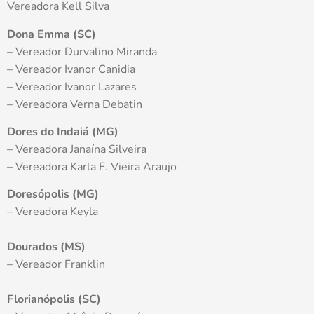
Vereadora Kell Silva
Dona Emma (SC)
– Vereador Durvalino Miranda
– Vereador Ivanor Canidia
– Vereador Ivanor Lazares
– Vereadora Verna Debatin
Dores do Indaiá (MG)
– Vereadora Janaína Silveira
– Vereadora Karla F. Vieira Araujo
Doresópolis (MG)
– Vereadora Keyla
Dourados (MS)
– Vereador Franklin
Florianópolis (SC)