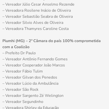
– Vereador Júlio Cesar Anselmo Rezende
– Vereadora Rosilene Inácio de Oliveira
– Vereador Sebastião Seabra de Oliveira
– Vereador Silvio Alves de Oliveira
– Vereadora Thamyres Caroline Costa
Piumhi (MG) – 2ª Câmara do país 100% comprometida
com a Coalizão
– Prefeito Dr Paulo
– Vereador Antônio Fernando Gomes
– Vereador Cooperador João Marcos
– Vereador Fábio Tulim
– Vereador Gilvan dos Penedos
– Vereador Lúcio da Ambulância
– Vereador São Rock
– Vereador Sargento Zé Welington
– Vereador Segundinho
– Vereadora Shirley da Educação