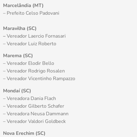
Marcelândia (MT)
– Prefeito Celso Padovani
Maravilha (SC)
–
Vereador Laercio Fornasari
– Vereador Luiz Roberto
Marema (SC)
– Vereador Elodir Bello
– Vereador Rodrigo Rosalen
– Vereador Vicentinho Rampazzo
Mondaí (SC)
– Vereadora Dania Flach
– Vereador Gilberto Schafer
– Vereadora Neusa Dammann
– Vereador Valdori Goldbeck
Nova Erechim (SC)