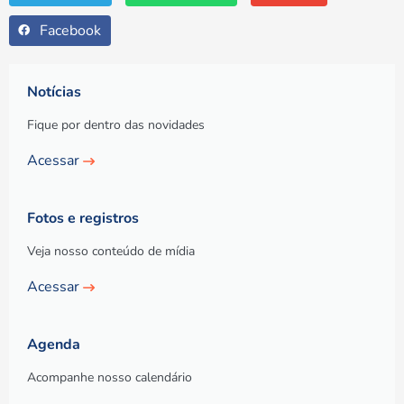
Facebook
Notícias
Fique por dentro das novidades
Acessar
Fotos e registros
Veja nosso conteúdo de mídia
Acessar
Agenda
Acompanhe nosso calendário