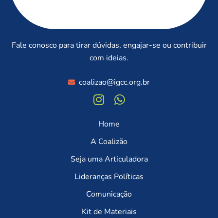
Fale conosco para tirar dúvidas, engajar-se ou contribuir
com ideias.
coalizao@igcc.org.br
Home
A Coalizão
Seja uma Articuladora
Lideranças Políticas
Comunicação
Kit de Materiais