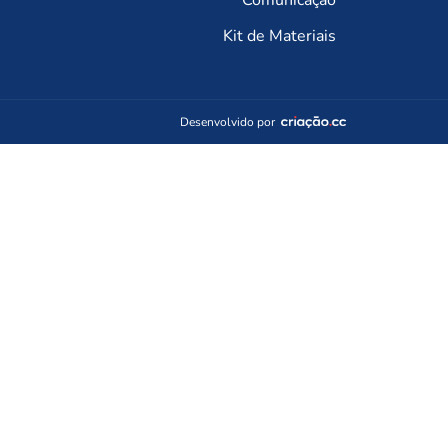
Comunicação
Kit de Materiais
Desenvolvido por