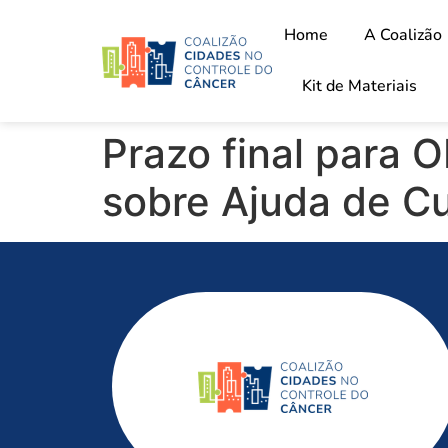
Home
A Coalizão
Kit de Materiais
Prazo final para 
sobre Ajuda de C